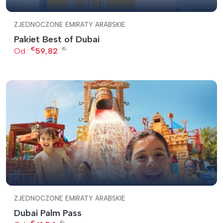
ZJEDNOCZONE EMIRATY ARABSKIE
Pakiet Best of Dubai
€
€
Od :
59,82
ZJEDNOCZONE EMIRATY ARABSKIE
Dubai Palm Pass
€
€