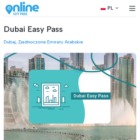
PL
Dubai Easy Pass
Dubaj, Zjednoczone Emiraty Arabskie