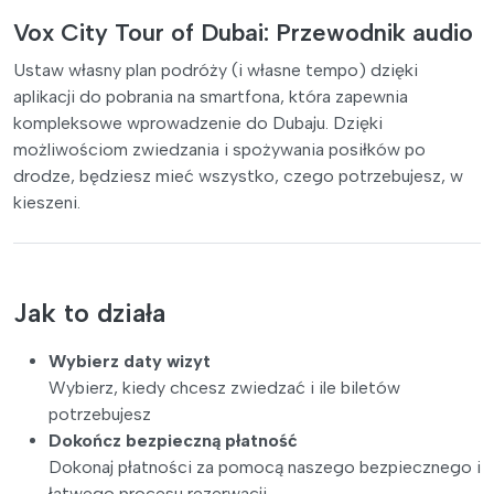
Vox City Tour of Dubai: Przewodnik audio
Ustaw własny plan podróży (i własne tempo) dzięki
aplikacji do pobrania na smartfona, która zapewnia
kompleksowe wprowadzenie do Dubaju. Dzięki
możliwościom zwiedzania i spożywania posiłków po
drodze, będziesz mieć wszystko, czego potrzebujesz, w
kieszeni.
Jak to działa
Wybierz daty wizyt
Wybierz, kiedy chcesz zwiedzać i ile biletów
potrzebujesz
Dokończ bezpieczną płatność
Dokonaj płatności za pomocą naszego bezpiecznego i
łatwego procesu rezerwacji