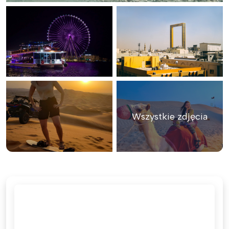
Wszystkie zdjęcia