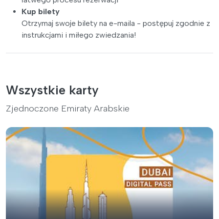
Kup bilety
Otrzymaj swoje bilety na e-maila - postępuj zgodnie z
instrukcjami i miłego zwiedzania!
Wszystkie karty
Zjednoczone Emiraty Arabskie